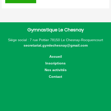
Gymnastique Le Chesnay
Siège social : 7 rue Pottier 78150 Le Chesnay-Rocquencourt
secretariat.gymlechesnay@gmail.com
Accueil
Inscriptions
Nos activités
Contact