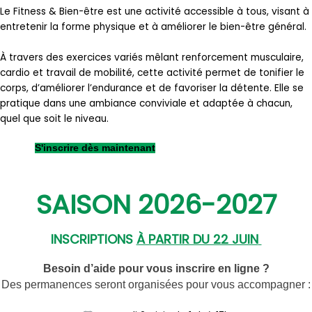
Le Fitness & Bien-être est une activité accessible à tous, visant à
entretenir la forme physique et à améliorer le bien-être général.
À travers des exercices variés mêlant renforcement musculaire,
cardio et travail de mobilité, cette activité permet de tonifier le
corps, d’améliorer l’endurance et de favoriser la détente. Elle se
pratique dans une ambiance conviviale et adaptée à chacun,
quel que soit le niveau.
S'inscrire dès maintenant
SAISON 2026-2027
INSCRIPTIONS
À PARTIR DU 22 JUIN
Besoin d’aide pour vous inscrire en ligne ?
Des permanences seront organisées pour vous accompagner :