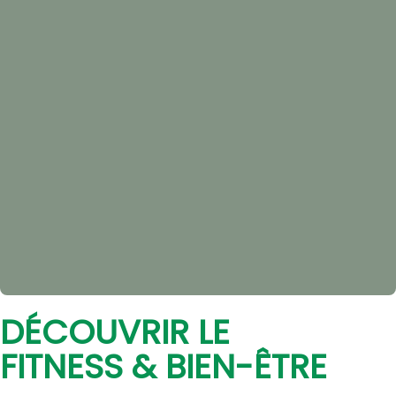
DÉCOUVRIR LE
FITNESS & BIEN-ÊTRE