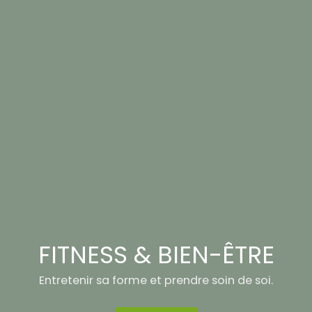
FITNESS & BIEN-ÊTRE
Entretenir sa forme et prendre soin de soi.